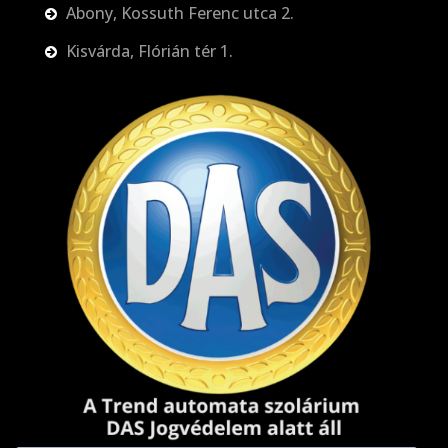
Abony, Kossuth Ferenc utca 2.
Kisvárda, Flórián tér 1.