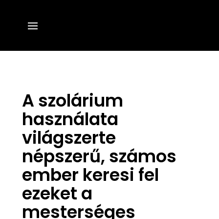
A szolárium
használata
világszerte
népszerű, számos
ember keresi fel
ezeket a
mesterséges