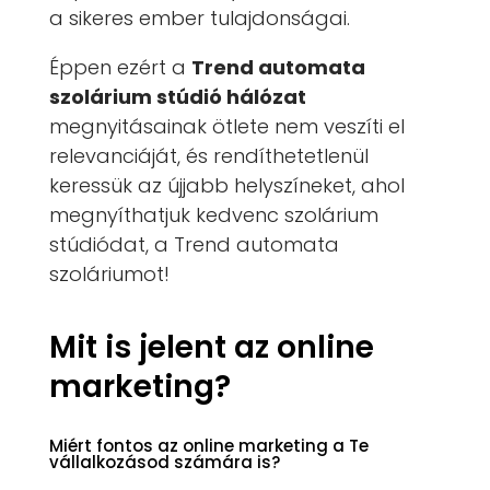
a sikeres ember tulajdonságai.
Éppen ezért a
Trend automata
szolárium stúdió hálózat
megnyitásainak ötlete nem veszíti el
relevanciáját, és rendíthetetlenül
keressük az újjabb helyszíneket, ahol
megnyíthatjuk kedvenc szolárium
stúdiódat, a Trend automata
szoláriumot!
Mit is jelent az online
marketing?
Miért fontos az online marketing a Te
vállalkozásod számára is?