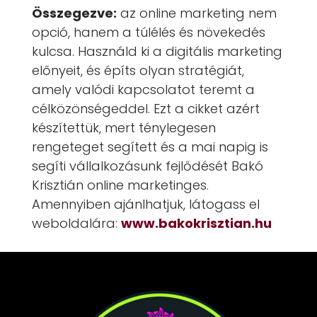
Összegezve:
az online marketing nem
opció, hanem a túlélés és növekedés
kulcsa. Használd ki a digitális marketing
előnyeit, és építs olyan stratégiát,
amely valódi kapcsolatot teremt a
célközönségeddel. Ezt a cikket azért
készítettük, mert ténylegesen
rengeteget segített és a mai napig is
segíti vállalkozásunk fejlődését Bakó
Krisztián online marketinges.
Amennyiben ajánlhatjuk, látogass el
weboldalára:
www.bakokrisztian.hu