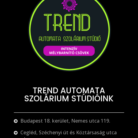
TREND AUTOMATA
SZOLÁRIUM STÚDIÓINK
Budapest 18. kerület, Nemes utca 119.
Cegléd, Széchenyi út és Köztársaság utca